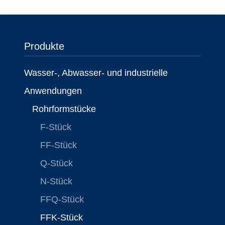
Produkte
Wasser-, Abwasser- und industrielle
Anwendungen
Rohrformstücke
F-Stück
FF-Stück
Q-Stück
N-Stück
FFQ-Stück
FFK-Stück