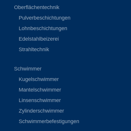
Oberflächentechnik
Pulverbeschichtungen
Lohnbeschichtungen
Edelstahlbeizerei
Strahltechnik
Schwimmer
Kugelschwimmer
Mantelschwimmer
Linsenschwimmer
Zylinderschwimmer
Schwimmerbefestigungen