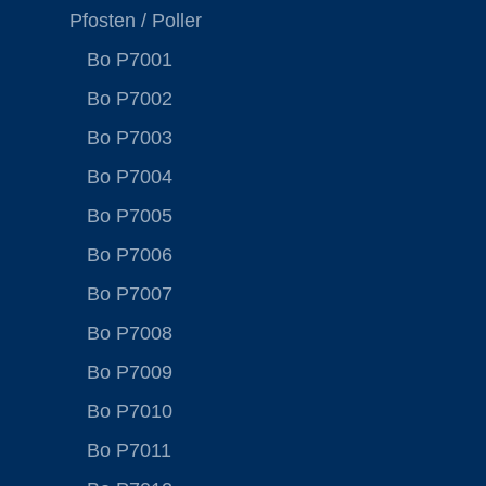
Pfosten / Poller
Bo P7001
Bo P7002
Bo P7003
Bo P7004
Bo P7005
Bo P7006
Bo P7007
Bo P7008
Bo P7009
Bo P7010
Bo P7011