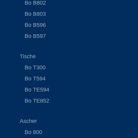
Bo B802
Bo B803
Bo B596
Bo B597
Tische
Bo T300
Bo T594
Bo TE594
Bo TE852
Ascher
Bo 800