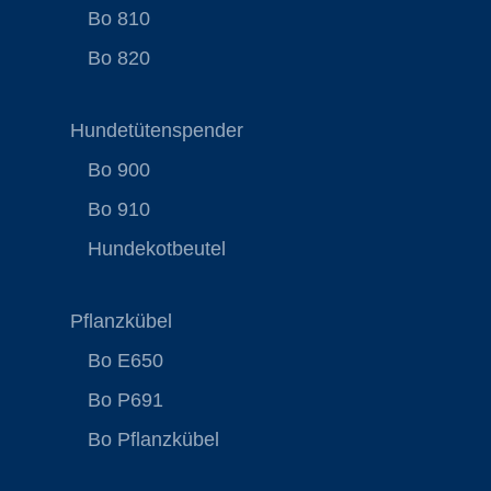
Bo 810
Bo 820
Hundetütenspender
Bo 900
Bo 910
Hundekotbeutel
Pflanzkübel
Bo E650
Bo P691
Bo Pflanzkübel