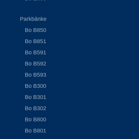
Parkbänke
Bo B850
Bo B851
Bo B591
Bo B592
Bo B593
Bo B300
Bo B301
Bo B302
Bo B800
Bo B801