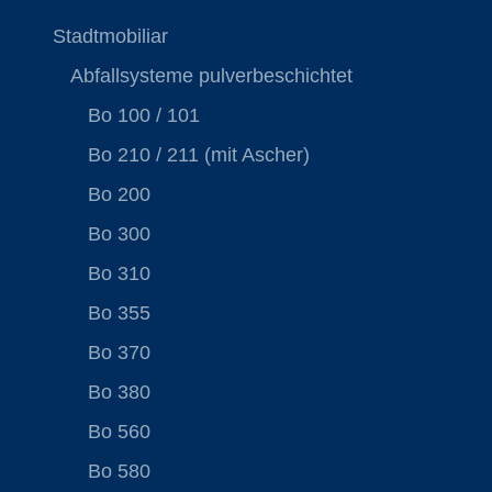
Stadtmobiliar
Abfallsysteme pulverbeschichtet
Bo 100 / 101
Bo 210 / 211 (mit Ascher)
Bo 200
Bo 300
Bo 310
Bo 355
Bo 370
Bo 380
Bo 560
Bo 580