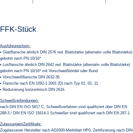
FFK-Stück
Ausführungsform:
• Glattflansche ähnlich DIN 2576 red. Blattstärke (alternativ volle Blattstärke)
gebohrt nach PN 10/16*
• Losflansche ähnlich DIN 2642 red. Blattstärke (alternativ volle Blattstärke)
gebohrt nach PN 10/16* mit Vorschweißbördel oder Bund
• Vorschweißflansche DIN 2632-35
• Flansche nach EN 1092-1:2001 (D) nach Typ 01, 02, 11
• Reduzierung konzentrisch DIN 2616
Schweißverbindungen:
nach DIN EN ISO 5817 C, Schweißverfahren sind qualifiziert über DIN EN
288-3 / DIN EN ISO 15614-1 Schweißer sind qualifiziert nach DIN EN 287-1
Zulassungen/Zertifikate:
Zugelassener Hersteller nach AD2000-Merkblatt HP0, Zertifizierung nach DIN