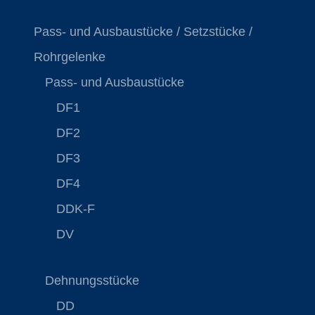
Pass- und Ausbaustücke / Setzstücke /
Rohrgelenke
Pass- und Ausbaustücke
DF1
DF2
DF3
DF4
DDK-F
DV
Dehnungsstücke
DD