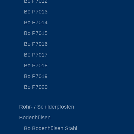
Bo P7012
Bo P7013
Bo P7014
Bo P7015
Bo P7016
Bo P7017
Bo P7018
Bo P7019
Bo P7020
Rohr- / Schilderpfosten
Bodenhülsen
Bo Bodenhülsen Stahl