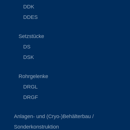
DDK
DDES
Setzstücke
DS
DSK
Rohrgelenke
DRGL
DRGF
Anlagen- und (Cryo-)Behälterbau /
Sonderkonstruktion