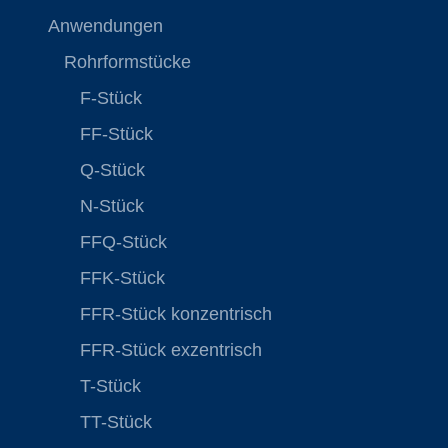
Anwendungen
Rohrformstücke
F-Stück
FF-Stück
Q-Stück
N-Stück
FFQ-Stück
FFK-Stück
FFR-Stück konzentrisch
FFR-Stück exzentrisch
T-Stück
TT-Stück