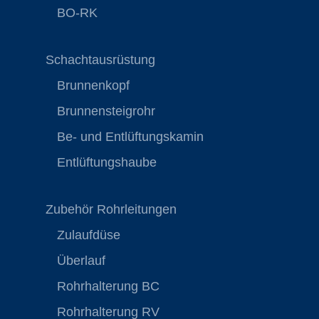
BO-RK
Schachtausrüstung
Brunnenkopf
Brunnensteigrohr
Be- und Entlüftungskamin
Entlüftungshaube
Zubehör Rohrleitungen
Zulaufdüse
Überlauf
Rohrhalterung BC
Rohrhalterung RV