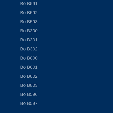
Bo B591
Bo B592
Bo B593
Bo B300
Bo B301
Bo B302
Bo B800
Bo B801
Bo B802
Bo B803
Bo B596
Bo B597