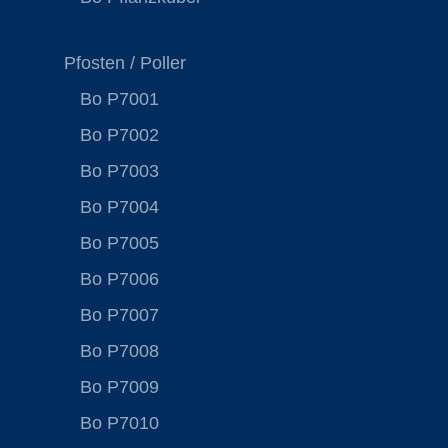
Pfosten / Poller
Bo P7001
Bo P7002
Bo P7003
Bo P7004
Bo P7005
Bo P7006
Bo P7007
Bo P7008
Bo P7009
Bo P7010