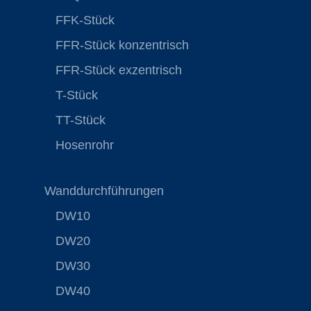
FFK-Stück
FFR-Stück konzentrisch
FFR-Stück exzentrisch
T-Stück
TT-Stück
Hosenrohr
Wanddurchführungen
DW10
DW20
DW30
DW40