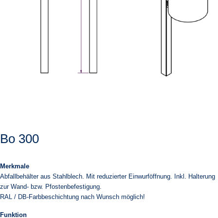
Bo 300
Merkmale
Abfallbehälter aus Stahlblech. Mit reduzierter Einwurföffnung. Inkl. Halterung
zur Wand- bzw. Pfostenbefestigung.
RAL / DB-Farbbeschichtung nach Wunsch möglich!
Funktion