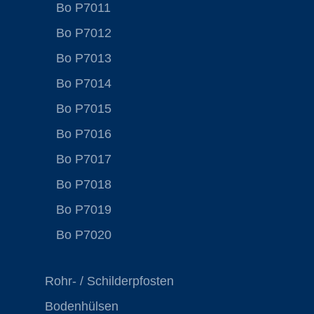
Bo P7011
Bo P7012
Bo P7013
Bo P7014
Bo P7015
Bo P7016
Bo P7017
Bo P7018
Bo P7019
Bo P7020
Rohr- / Schilderpfosten
Bodenhülsen