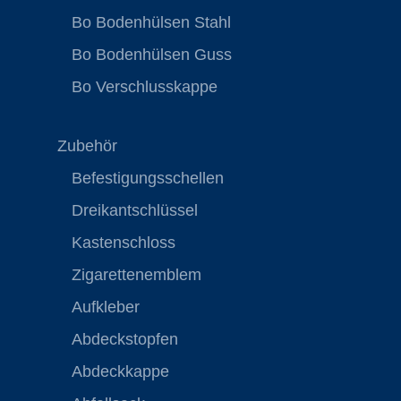
Bo Bodenhülsen Stahl
Bo Bodenhülsen Guss
Bo Verschlusskappe
Zubehör
Befestigungsschellen
Dreikantschlüssel
Kastenschloss
Zigarettenemblem
Aufkleber
Abdeckstopfen
Abdeckkappe