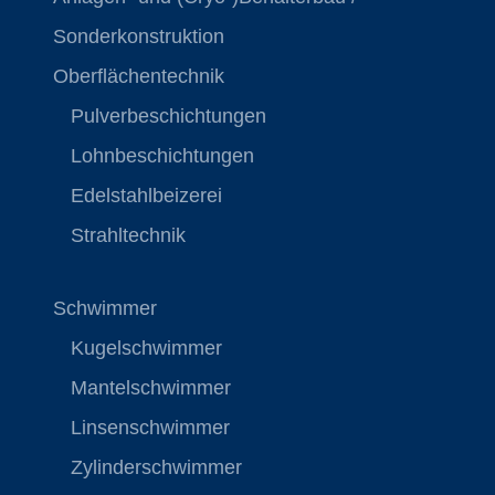
Sonderkonstruktion
Oberflächentechnik
Pulverbeschichtungen
Lohnbeschichtungen
Edelstahlbeizerei
Strahltechnik
Schwimmer
Kugelschwimmer
Mantelschwimmer
Linsenschwimmer
Zylinderschwimmer