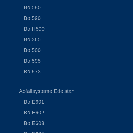
Bo 580
Bo 590
Bo H590
Bo 365
Bo 500
Bo 595
Bo 573
Abfallsysteme Edelstahl
Bo E601
Bo E602
Bo E603