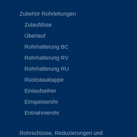
Zubehör Rohrleitungen
Zulaufdüse
Überlauf
Rohrhalterung BC
Rohrhalterung RV
Rohrhalterung RU
Rückstauklappe
Einlaufseiher
Einspeiserohr
Entnahmerohr
Rohrschüsse, Reduzierungen und