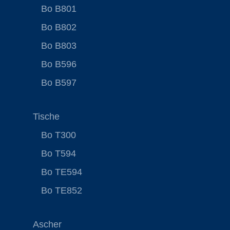
Bo B801
Bo B802
Bo B803
Bo B596
Bo B597
Tische
Bo T300
Bo T594
Bo TE594
Bo TE852
Ascher