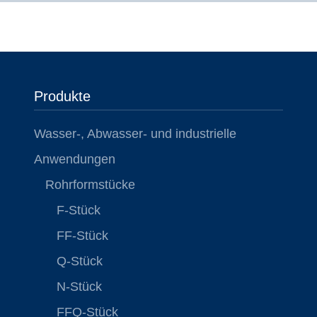
Produkte
Wasser-, Abwasser- und industrielle
Anwendungen
Rohrformstücke
F-Stück
FF-Stück
Q-Stück
N-Stück
FFQ-Stück