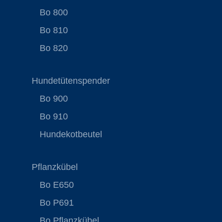
Bo 800
Bo 810
Bo 820
Hundetütenspender
Bo 900
Bo 910
Hundekotbeutel
Pflanzkübel
Bo E650
Bo P691
Bo Pflanzkübel