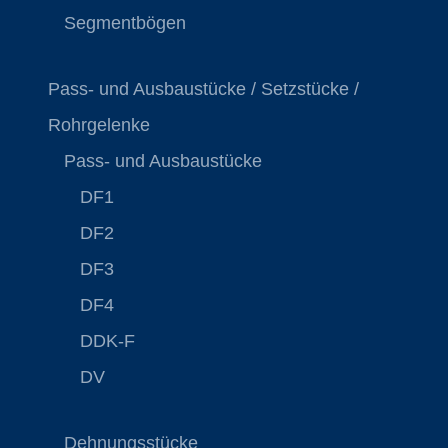
Segmentbögen
Pass- und Ausbaustücke / Setzstücke /
Rohrgelenke
Pass- und Ausbaustücke
DF1
DF2
DF3
DF4
DDK-F
DV
Dehnungsstücke