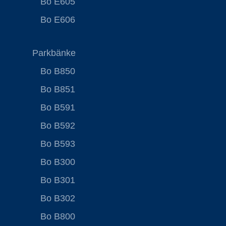
Bo E605
Bo E606
Parkbänke
Bo B850
Bo B851
Bo B591
Bo B592
Bo B593
Bo B300
Bo B301
Bo B302
Bo B800