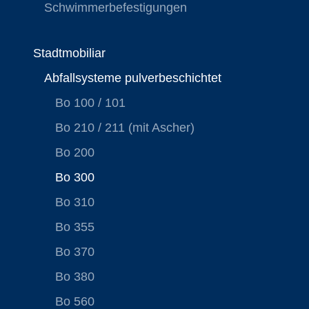
Schwimmerbefestigungen
Stadtmobiliar
Abfallsysteme pulverbeschichtet
Bo 100 / 101
Bo 210 / 211 (mit Ascher)
Bo 200
Bo 300
Bo 310
Bo 355
Bo 370
Bo 380
Bo 560